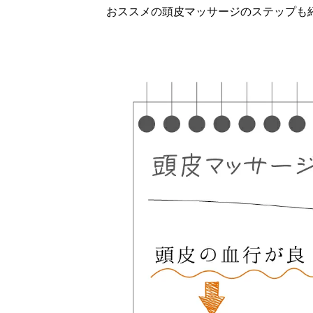
おススメの頭皮マッサージのステップも