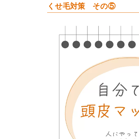
くせ毛対策 その⑤