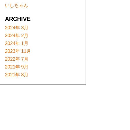
いしちゃん
ARCHIVE
2024年 3月
2024年 2月
2024年 1月
2023年 11月
2022年 7月
2021年 9月
2021年 8月