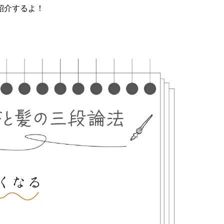
紹介するよ！