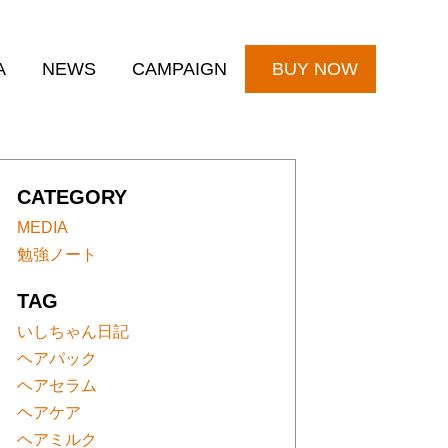
A
NEWS
CAMPAIGN
BUY NOW
スト
CATEGORY
MEDIA
勉強ノート
TAG
いしちゃん日記
ヘアパック
ヘアセラム
ヘアケア
ヘアミルク