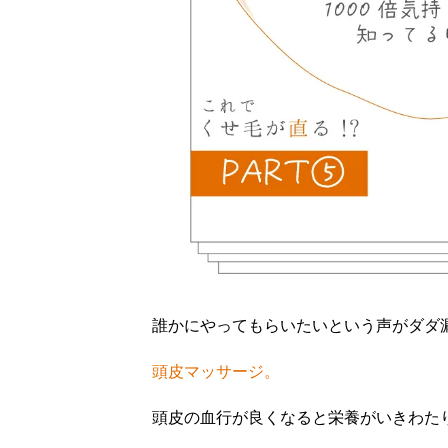
誰かにやってもらいたいという声がダダ
頭皮マッサージ。
頭皮の血行が良くなると栄養がいきわた