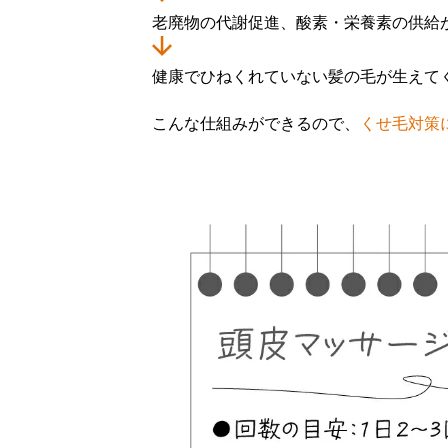
老廃物の代謝促進、酸素・栄養素の供給
健康でひねくれていない髪の毛が生えて
こんな仕組みができるので、
くせ毛対策