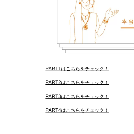
PART1はこちらをチェック！
PART2はこちらをチェック！
PART3はこちらをチェック！
PART4はこちらをチェック！