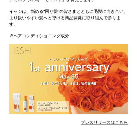
イッシは、悩める“困り髪”の皆さまとともに毛髪に向き合い、
より扱いやすい髪へと導ける商品開発に取り組んで参りま
す。
※ヘアコンディショニング成分
プレスリリースはこちら