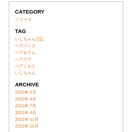
CATEGORY
リリース
TAG
いしちゃん日記
ヘアパック
ヘアセラム
ヘアケア
ヘアミルク
いしちゃん
ARCHIVE
2022年 5月
2022年 4月
2021年 7月
2021年 4月
2021年 11月
2021年 10月