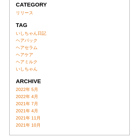
CATEGORY
リリース
TAG
いしちゃん日記
ヘアパック
ヘアセラム
ヘアケア
ヘアミルク
いしちゃん
ARCHIVE
2022年 5月
2022年 4月
2021年 7月
2021年 4月
2021年 11月
2021年 10月