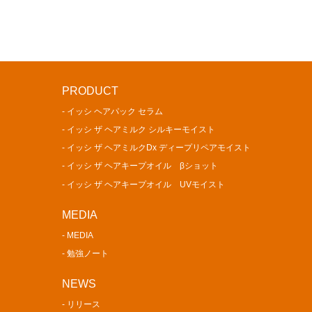
PAGE
PRODUCT
TOP
- イッシ ヘアパック セラム
- イッシ ザ ヘアミルク シルキーモイスト
- イッシ ザ ヘアミルクDx ディープリペアモイスト
- イッシ ザ ヘアキープオイル βショット
- イッシ ザ ヘアキープオイル UVモイスト
MEDIA
- MEDIA
- 勉強ノート
NEWS
- リリース