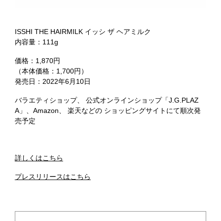
ISSHI THE HAIRMILK イッシ ザ ヘアミルク
内容量：111g
価格：1,870円
（本体価格：1,700円）
発売日：2022年6月10日
バラエティショップ、 公式オンラインショップ「J.G.PLAZ
A」、Amazon、 楽天などの ショッピングサイトにて順次発
売予定
詳しくはこちら
プレスリリースはこちら